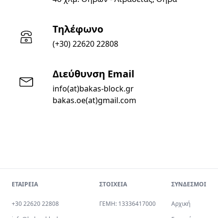
Τηλέφωνο
(+30) 22620 22808
Διεύθυνση Email
info(at)bakas-block.gr
bakas.oe(at)gmail.com
ΕΤΑΙΡΕΙΑ
ΣΤΟΙΧΕΙΑ
ΣΥΝΔΕΣΜΟΙ
+30 22620 22808
ΓΕΜΗ: 13336417000
Αρχική