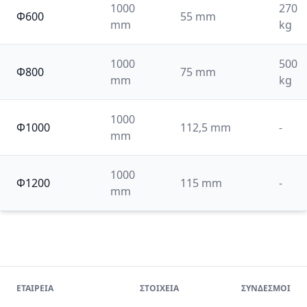
1000
270
Φ600
55 mm
mm
kg
1000
500
Φ800
75 mm
mm
kg
1000
Φ1000
112,5 mm
-
mm
1000
Φ1200
115 mm
-
mm
ΕΤΑΙΡΕΙΑ
ΣΤΟΙΧΕΙΑ
ΣΥΝΔΕΣΜΟΙ