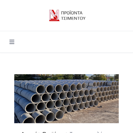
Open main menu