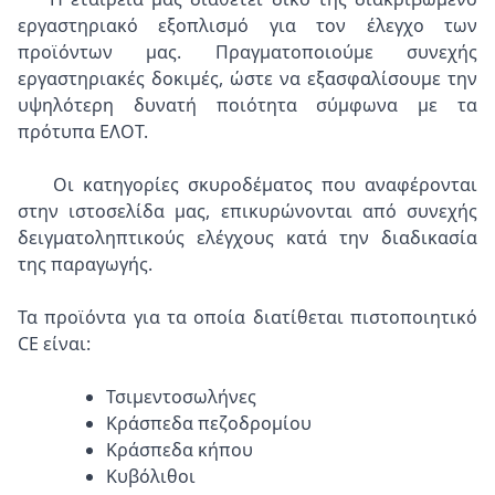
εργαστηριακό εξοπλισμό για τον έλεγχο των
προϊόντων μας. Πραγματοποιούμε συνεχής
εργαστηριακές δοκιμές, ώστε να εξασφαλίσουμε την
υψηλότερη δυνατή ποιότητα σύμφωνα με τα
πρότυπα ΕΛΟΤ.
Οι κατηγορίες σκυροδέματος που αναφέρονται
στην ιστοσελίδα μας, επικυρώνονται από συνεχής
δειγματοληπτικούς ελέγχους κατά την διαδικασία
της παραγωγής.
Τα προϊόντα για τα οποία διατίθεται πιστοποιητικό
CE είναι:
Τσιμεντοσωλήνες
Κράσπεδα πεζοδρομίου
Κράσπεδα κήπου
Κυβόλιθοι