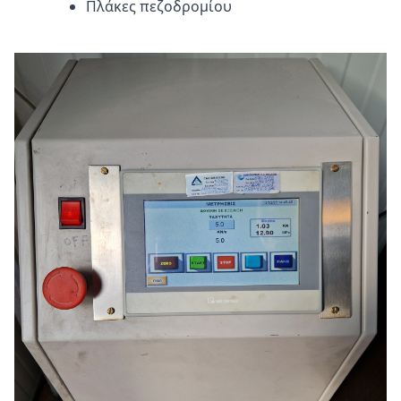
Πλάκες πεζοδρομίου