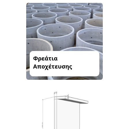
Φρεάτια
Αποχέτευσης