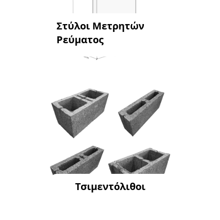
Στύλοι Μετρητών
Ρεύματος
Τσιμεντόλιθοι