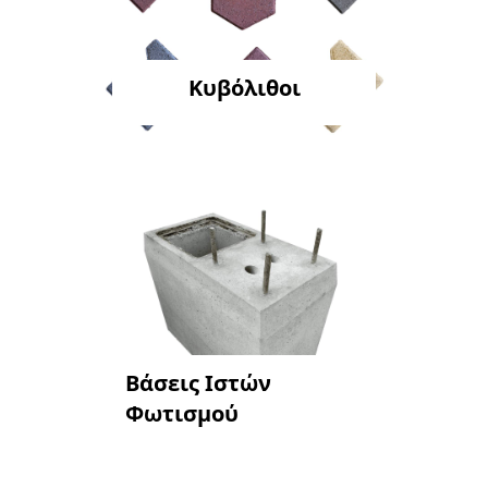
Κυβόλιθοι
Βάσεις Ιστών
Φωτισμού