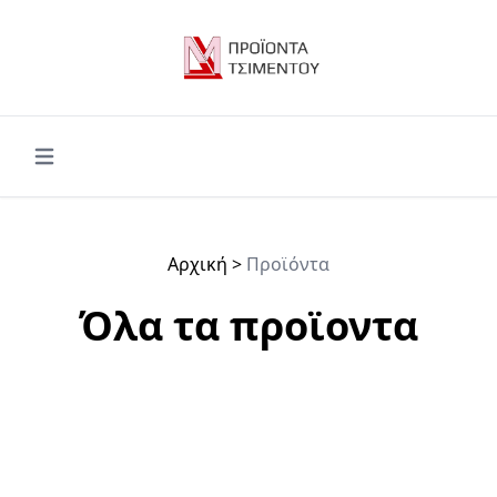
Open main menu
Αρχική
>
Προϊόντα
Όλα τα προϊοντα