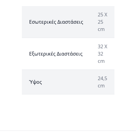
25 Χ
Εσωτερικές Διαστάσεις
25
cm
32 Χ
Εξωτερικές Διαστάσεις
32
cm
24,5
Ύψος
cm