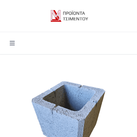
Open main menu