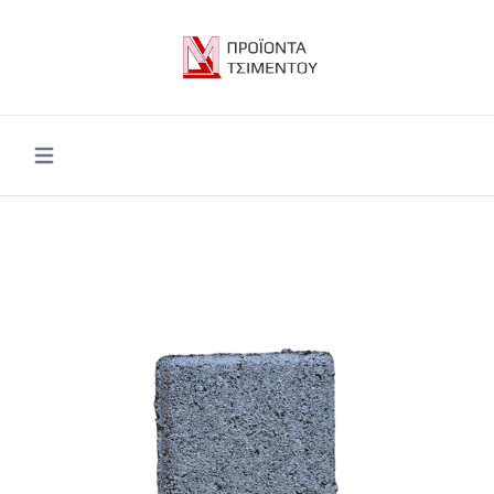
Open main menu