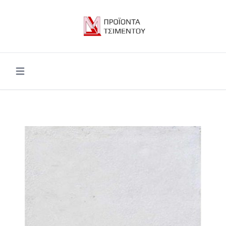
Open main menu