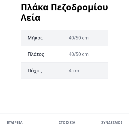
Πλάκα Πεζοδρομίου
Λεία
Μήκος
40/50 cm
Πλάτος
40/50 cm
Πάχος
4 cm
ΕΤΑΙΡΕΙΑ
ΣΤΟΙΧΕΙΑ
ΣΥΝΔΕΣΜΟΙ