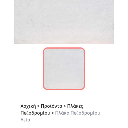
Αρχική
>
Προϊόντα
>
Πλάκες
Πεζοδρομίου
>
Πλάκα Πεζοδρομίου
Λεία