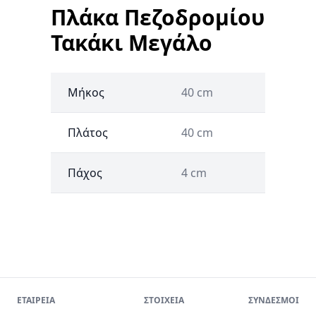
Πλάκα Πεζοδρομίου
Τακάκι Μεγάλο
Μήκος
40 cm
Πλάτος
40 cm
Πάχος
4 cm
ΕΤΑΙΡΕΙΑ
ΣΤΟΙΧΕΙΑ
ΣΥΝΔΕΣΜΟΙ