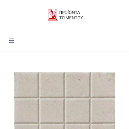
Open main menu