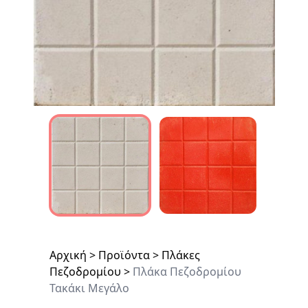
Αρχική
>
Προϊόντα
>
Πλάκες
Πεζοδρομίου
>
Πλάκα Πεζοδρομίου
Τακάκι Μεγάλο