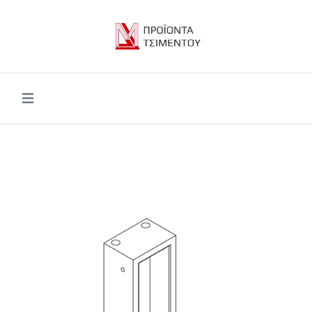
Open main menu