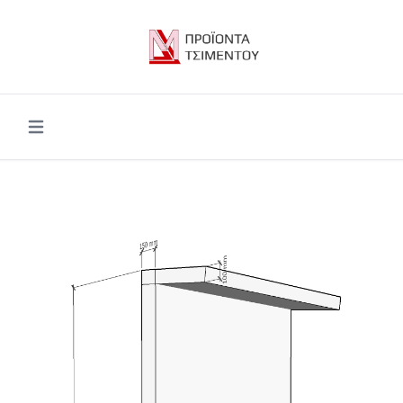
Open main menu