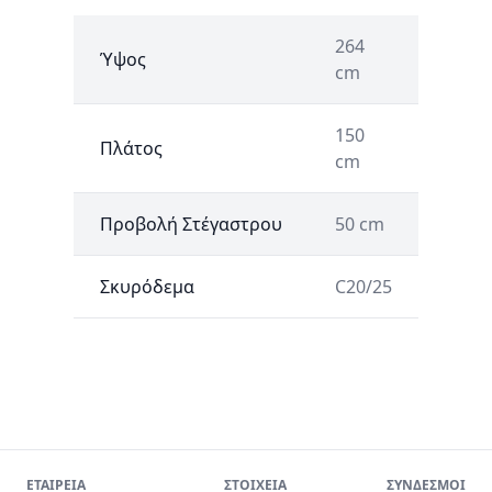
264
Ύψος
cm
150
Πλάτος
cm
Προβολή Στέγαστρου
50 cm
Σκυρόδεμα
C20/25
ΕΤΑΙΡΕΙΑ
ΣΤΟΙΧΕΙΑ
ΣΥΝΔΕΣΜΟΙ